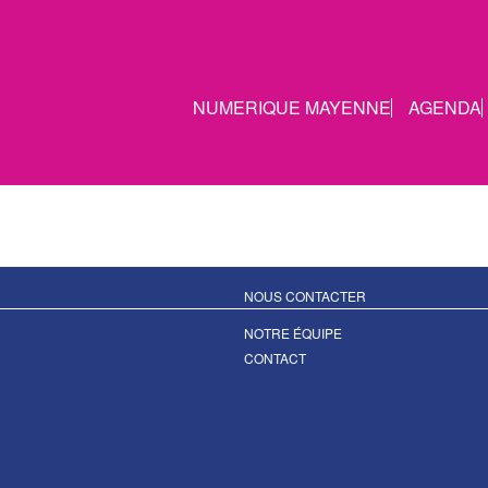
NUMERIQUE MAYENNE
AGENDA
NOUS CONTACTER
NOTRE ÉQUIPE
CONTACT