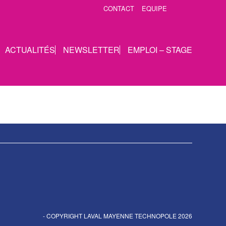
CONTACT
EQUIPE
ACTUALITÉS
NEWSLETTER
EMPLOI – STAGE
- COPYRIGHT LAVAL MAYENNE TECHNOPOLE 2026